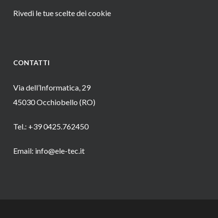
Rivedi le tue scelte dei cookie
CONTATTI
Via dell’Informatica, 29
45030 Occhiobello (RO)
Tel.: +39 0425.762450
Email: info@ele-tec.it