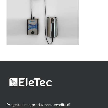
Progettazione, produzione e vendita di