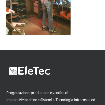
Progettazione, produzione e vendita di
Impianti/Macchine e Sistemi a Tecnologia Infrarosso ed