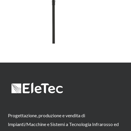
Progettazione, produzione e vendita di
Impianti/Macchine e Sistemi a Tecnologia Infrarosso ed