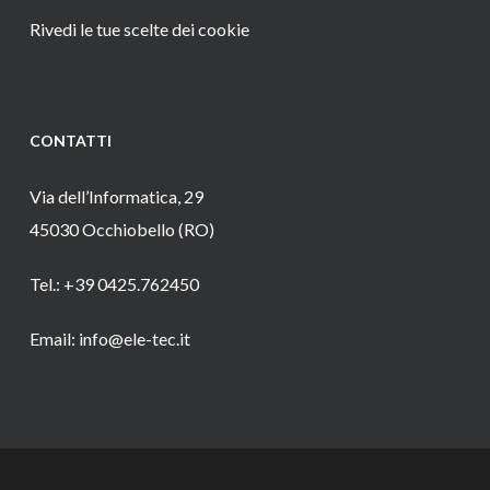
Rivedi le tue scelte dei cookie
CONTATTI
Via dell’Informatica, 29
45030 Occhiobello (RO)
Tel.: +39 0425.762450
Email: info@ele-tec.it