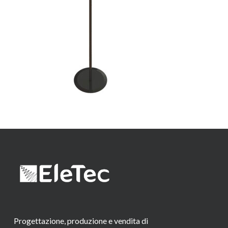
Progettazione, produzione e vendita di