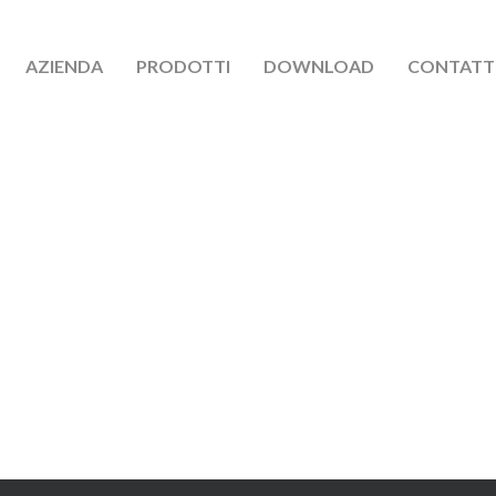
AZIENDA
PRODOTTI
DOWNLOAD
CONTATT