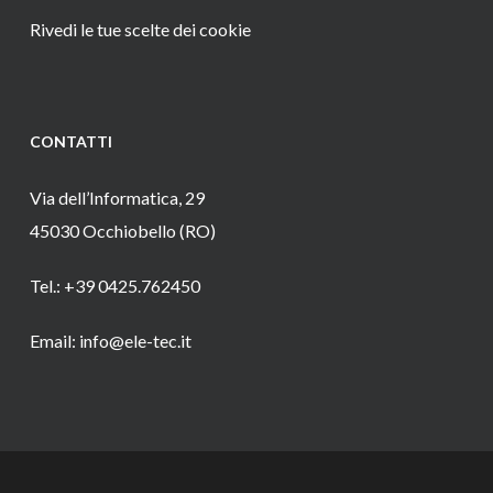
Rivedi le tue scelte dei cookie
CONTATTI
Via dell’Informatica, 29
45030 Occhiobello (RO)
Tel.: +39 0425.762450
Email: info@ele-tec.it