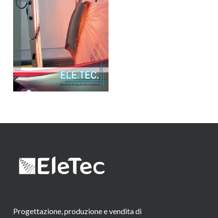
Progettazione, produzione e vendita di