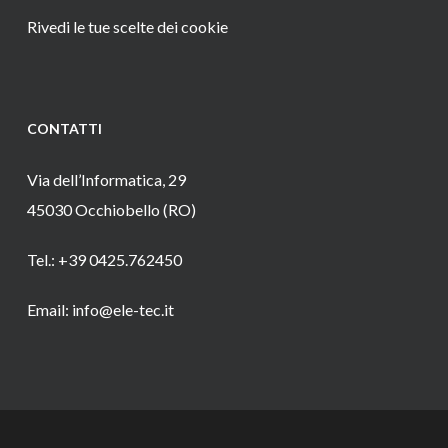
Rivedi le tue scelte dei cookie
CONTATTI
Via dell’Informatica, 29
45030 Occhiobello (RO)
Tel.: +39 0425.762450
Email: info@ele-tec.it