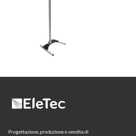
Progettazione, produzione e vendita di