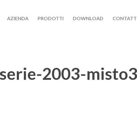
AZIENDA
PRODOTTI
DOWNLOAD
CONTATT
serie-2003-misto