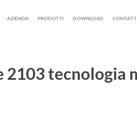
AZIENDA
PRODOTTI
DOWNLOAD
CONTATT
e 2103 tecnologia 