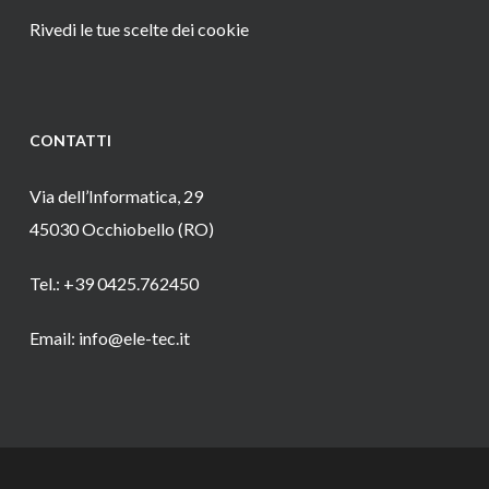
Rivedi le tue scelte dei cookie
CONTATTI
Via dell’Informatica, 29
45030 Occhiobello (RO)
Tel.: +39 0425.762450
Email: info@ele-tec.it