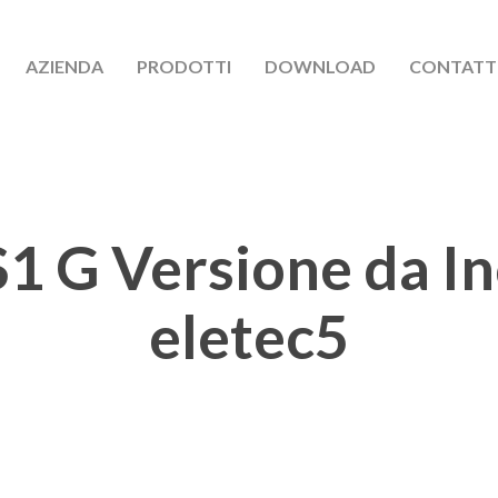
AZIENDA
PRODOTTI
DOWNLOAD
CONTATT
 G Versione da In
eletec5