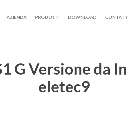
AZIENDA
PRODOTTI
DOWNLOAD
CONTATT
 G Versione da In
eletec9