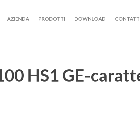
AZIENDA
PRODOTTI
DOWNLOAD
CONTATT
100 HS1 GE-caratte