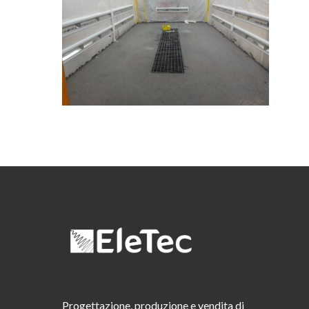
Progettazione, produzione e vendita di