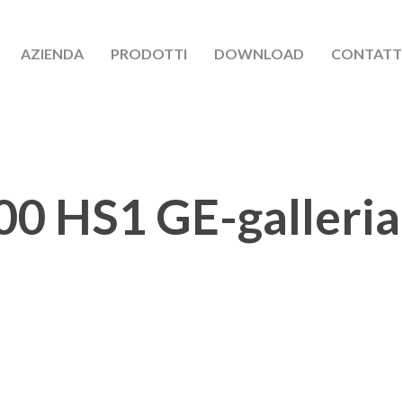
AZIENDA
PRODOTTI
DOWNLOAD
CONTATT
00 HS1 GE-galleria