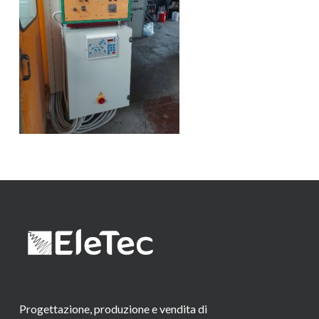
Progettazione, produzione e vendita di