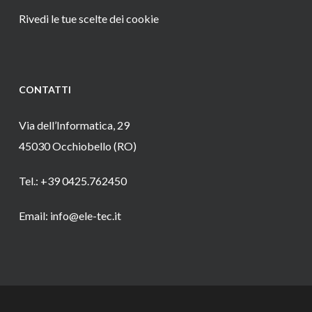
Rivedi le tue scelte dei cookie
CONTATTI
Via dell’Informatica, 29
45030 Occhiobello (RO)
Tel.: +39 0425.762450
Email: info@ele-tec.it