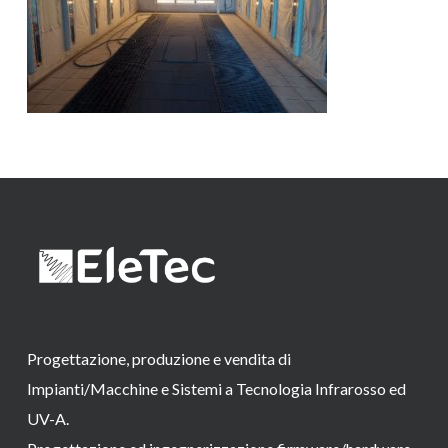
Progettazione, produzione e vendita di
Impianti/Macchine e Sistemi a Tecnologia Infrarosso ed
UV-A.