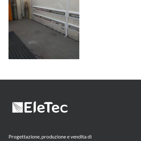
Progettazione, produzione e vendita di