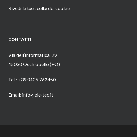
Rivedi le tue scelte dei cookie
CONTATTI
Via dell’Informatica, 29
45030 Occhiobello (RO)
Tel.: +39 0425.762450
Email: info@ele-tec.it