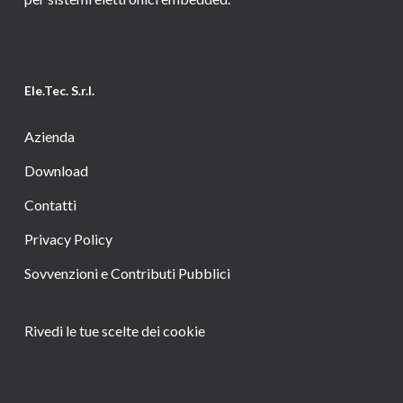
Ele.Tec. S.r.l.
Azienda
Download
Contatti
Privacy Policy
Sovvenzioni e Contributi Pubblici
Rivedi le tue scelte dei cookie