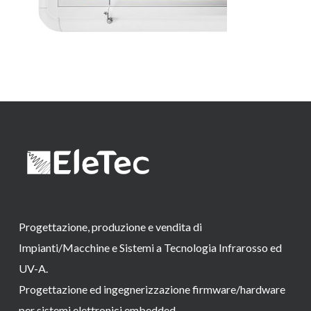
Progettazione, produzione e vendita di
Impianti/Macchine e Sistemi a Tecnologia Infrarosso ed
UV-A.
Progettazione ed ingegnerizzazione firmware/hardware
per sistemi elettronici embedded.