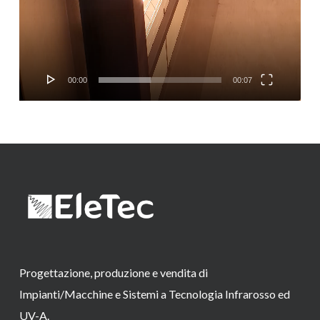
00:00
00:07
Progettazione, produzione e vendita di
Impianti/Macchine e Sistemi a Tecnologia Infrarosso ed
UV-A.