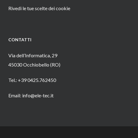
Rivedi le tue scelte dei cookie
CONTATTI
Via dell’Informatica, 29
45030 Occhiobello (RO)
Tel.: +39 0425.762450
Email: info@ele-tec.it