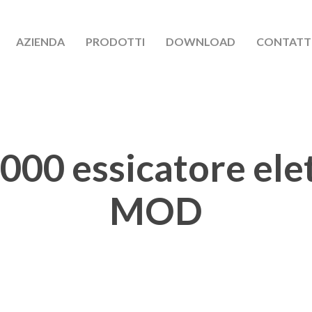
AZIENDA
PRODOTTI
DOWNLOAD
CONTATT
000 essicatore elet
MOD