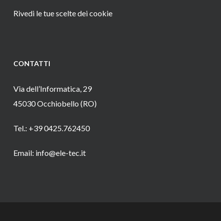
Rivedi le tue scelte dei cookie
CONTATTI
Via dell’Informatica, 29
45030 Occhiobello (RO)
Tel.: +39 0425.762450
Email: info@ele-tec.it