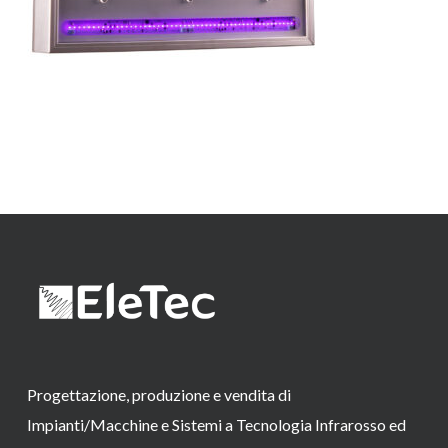
Progettazione, produzione e vendita di
Impianti/Macchine e Sistemi a Tecnologia Infrarosso ed