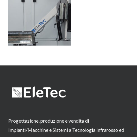
Progettazione, produzione e vendita di
Impianti/Macchine e Sistemi a Tecnologia Infrarosso ed