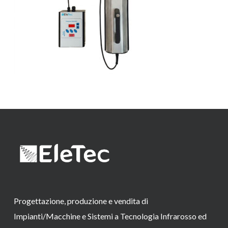
Progettazione, produzione e vendita di
Impianti/Macchine e Sistemi a Tecnologia Infrarosso ed