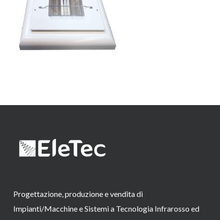
Progettazione, produzione e vendita di
Impianti/Macchine e Sistemi a Tecnologia Infrarosso ed