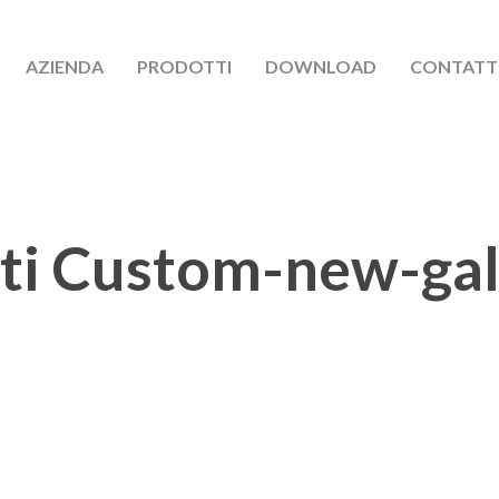
AZIENDA
PRODOTTI
DOWNLOAD
CONTATT
ti Custom-new-gal