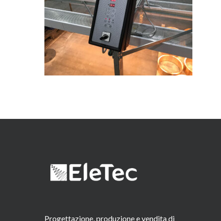
Progettazione, produzione e vendita di