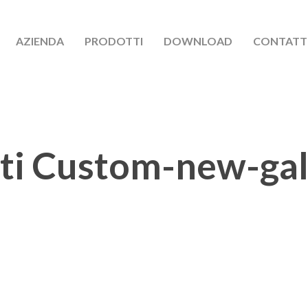
AZIENDA
PRODOTTI
DOWNLOAD
CONTATT
ti Custom-new-gal