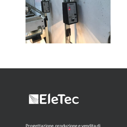
Progettazione, produzione e vendita di