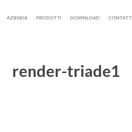
AZIENDA
PRODOTTI
DOWNLOAD
CONTATT
render-triade1