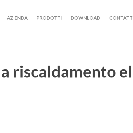
AZIENDA
PRODOTTI
DOWNLOAD
CONTATT
a riscaldamento el