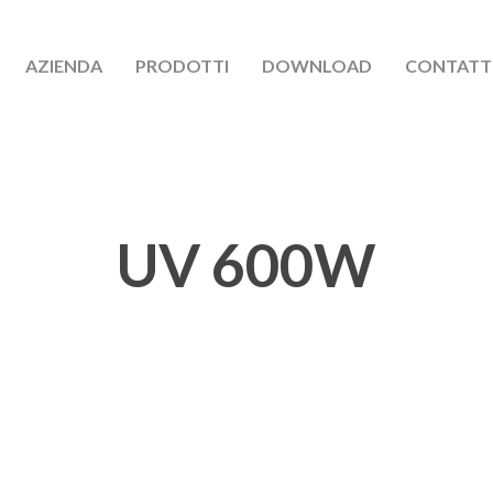
AZIENDA
PRODOTTI
DOWNLOAD
CONTATT
UV 600W