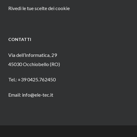
Rivedi le tue scelte dei cookie
CONTATTI
Via dell’Informatica, 29
45030 Occhiobello (RO)
Tel.: +39 0425.762450
Email: info@ele-tec.it