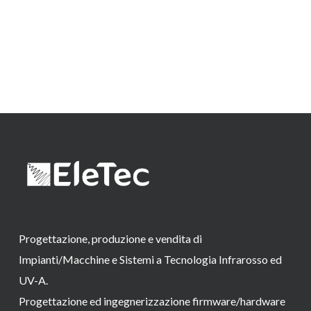
Progettazione, produzione e vendita di
Impianti/Macchine e Sistemi a Tecnologia Infrarosso ed
UV-A.
Progettazione ed ingegnerizzazione firmware/hardware