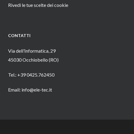
Rivedi le tue scelte dei cookie
CONTATTI
Via dell’Informatica, 29
45030 Occhiobello (RO)
Tel.: +39 0425.762450
Email: info@ele-tec.it