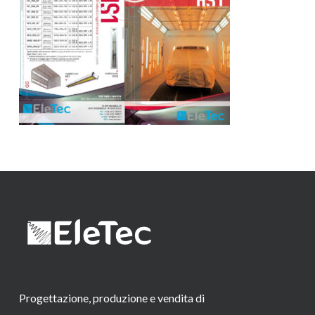
Progettazione, produzione e vendita di