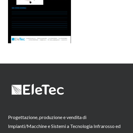
Progettazione, produzione e vendita di
Impianti/Macchine e Sistemi a Tecnologia Infrarosso ed