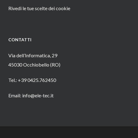
Rivedi le tue scelte dei cookie
CONTATTI
Via dell’Informatica, 29
45030 Occhiobello (RO)
Tel.: +39 0425.762450
Email: info@ele-tec.it