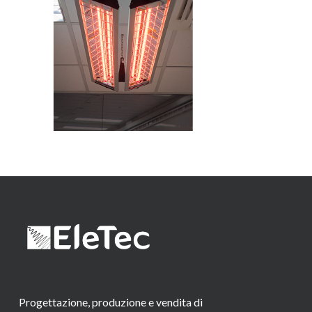
Progettazione, produzione e vendita di