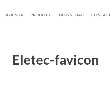
AZIENDA
PRODOTTI
DOWNLOAD
CONTATT
Eletec-favicon