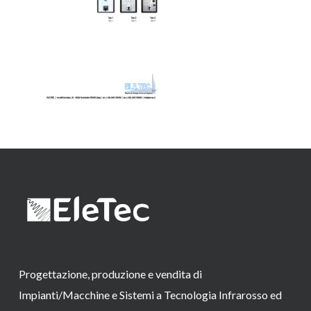
Progettazione, produzione e vendita di
Impianti/Macchine e Sistemi a Tecnologia Infrarosso ed