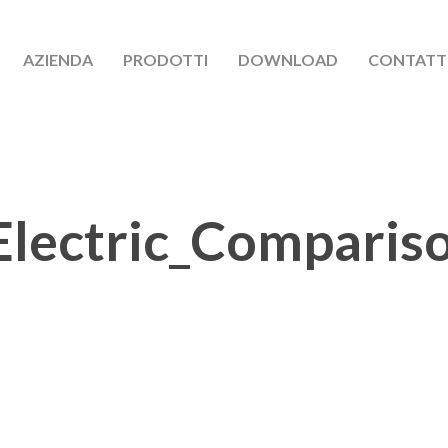
AZIENDA
PRODOTTI
DOWNLOAD
CONTATT
Electric_Comparis