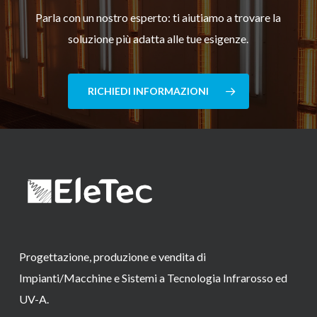
Parla con un nostro esperto: ti aiutiamo a trovare la
soluzione più adatta alle tue esigenze.
RICHIEDI INFORMAZIONI
Progettazione, produzione e vendita di
Impianti/Macchine e Sistemi a Tecnologia Infrarosso ed
UV-A.