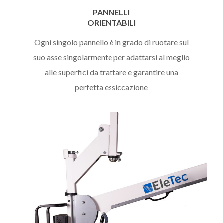
PANNELLI
ORIENTABILI
Ogni singolo pannello è in grado di ruotare sul
suo asse singolarmente per adattarsi al meglio
alle superfici da trattare e garantire una
perfetta essiccazione