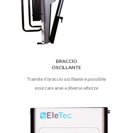
BRACCIO
OSCILLANTE
Tramite il braccio oscillante è possibile
essiccare aree a diverse altezze