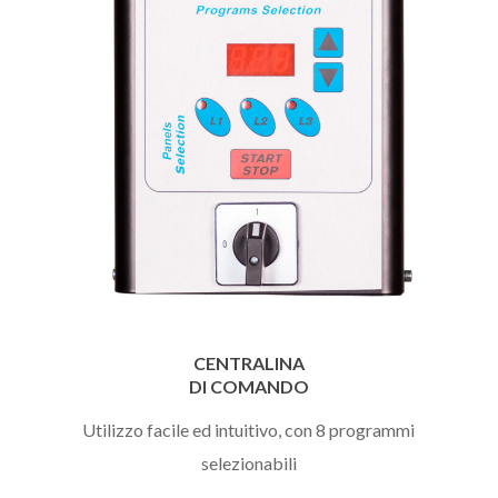
CENTRALINA
DI COMANDO
Utilizzo facile ed intuitivo, con 8 programmi
selezionabili