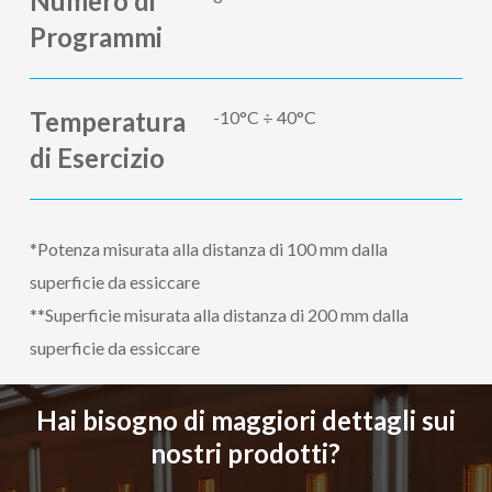
Numero di
Programmi
Temperatura
-10°C ÷ 40°C
di Esercizio
*Potenza misurata alla distanza di 100 mm dalla
superficie da essiccare
**Superficie misurata alla distanza di 200 mm dalla
superficie da essiccare
Hai bisogno di maggiori dettagli sui
nostri prodotti?