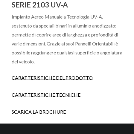
SERIE 2103 UV-A
Impianto Aereo Manuale a Tecnologia UV-A,
sostenuto da speciali binari in alluminio anodizzato;
permette di coprire aree di larghezza e profondità di
varie dimensioni. Grazie ai suoi Pannelli Orientabili è
possibile raggiungere qualsiasi superficie o angolatura
del veicolo.
CARATTERISTICHE DEL PRODOTTO
CARATTERISTICHE TECNICHE
SCARICA LA BROCHURE