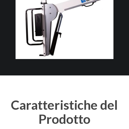
Caratteristiche
del
Prodotto