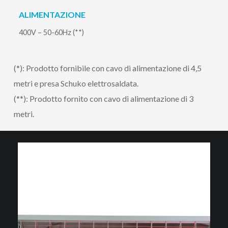
ALIMENTAZIONE
400V – 50-60Hz (**)
(*): Prodotto fornibile con cavo di alimentazione di 4,5
metri e presa Schuko elettrosaldata.
(**): Prodotto fornito con cavo di alimentazione di 3
metri.