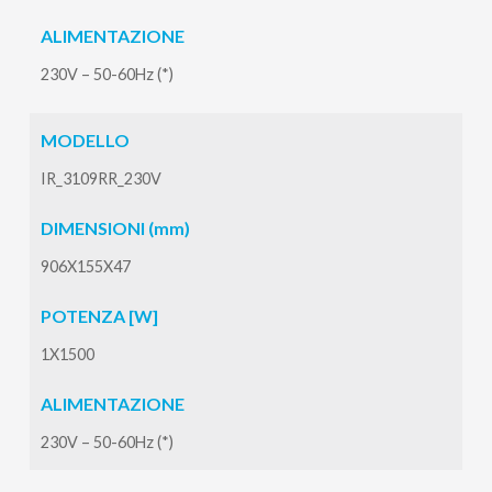
ALIMENTAZIONE
230V – 50-60Hz (*)
MODELLO
IR_3109RR_230V
DIMENSIONI (mm)
906X155X47
POTENZA [W]
1X1500
ALIMENTAZIONE
230V – 50-60Hz (*)