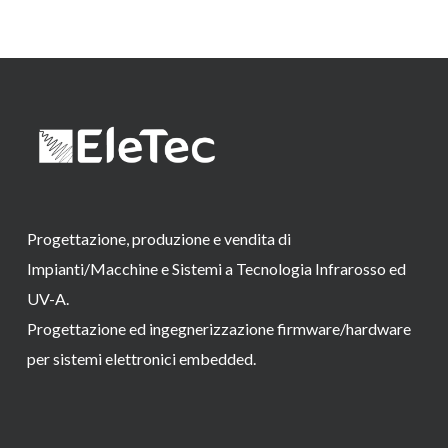
Progettazione, produzione e vendita di
Impianti/Macchine e Sistemi a Tecnologia Infrarosso ed
UV-A.
Progettazione ed ingegnerizzazione firmware/hardware
per sistemi elettronici embedded.