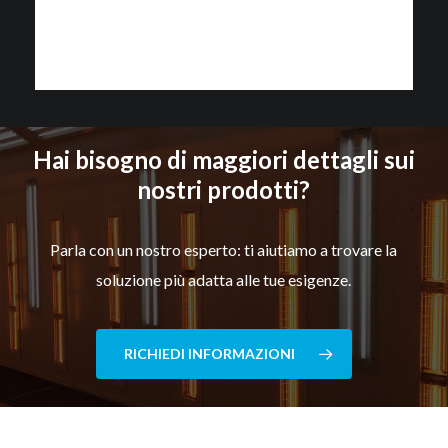
Hai bisogno di maggiori dettagli sui
nostri prodotti?
Parla con un nostro esperto: ti aiutiamo a trovare la
soluzione più adatta alle tue esigenze.
RICHIEDI INFORMAZIONI