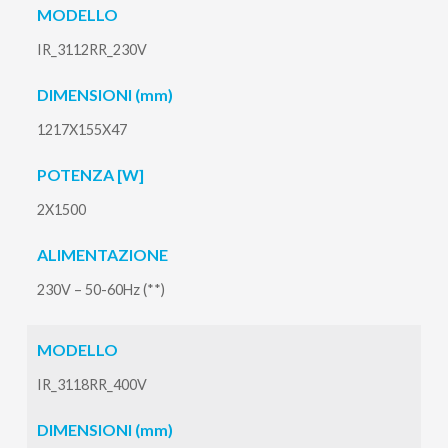
MODELLO
IR_3112RR_230V
DIMENSIONI (mm)
1217X155X47
POTENZA [W]
2X1500
ALIMENTAZIONE
230V – 50-60Hz (**)
MODELLO
IR_3118RR_400V
DIMENSIONI (mm)