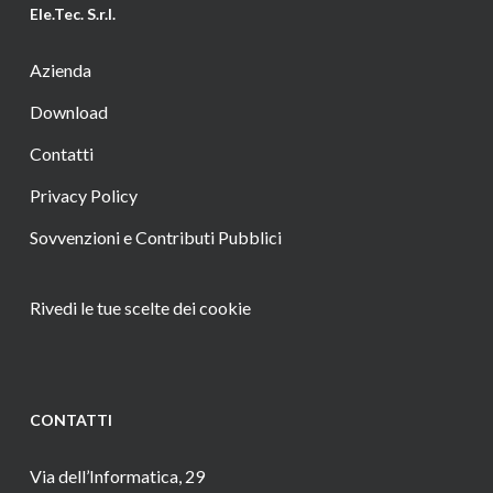
Ele.Tec. S.r.l.
Azienda
Download
Contatti
Privacy Policy
Sovvenzioni e Contributi Pubblici
Rivedi le tue scelte dei cookie
CONTATTI
Via dell’Informatica, 29