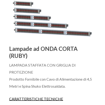
Lampade ad ONDA CORTA
(RUBY)
LAMPADA STAFFATA CON GRIGLIA DI
PROTEZIONE
Prodotto Fornibile con Cavo di Alimentazione di 4,5
Metri e Spina Shuko Elettrosaldata.
CARATTERISTICHE TECNICHE