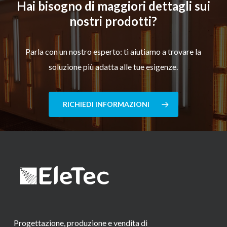
Hai bisogno di maggiori dettagli sui
nostri prodotti?
Parla con un nostro esperto: ti aiutiamo a trovare la
soluzione più adatta alle tue esigenze.
RICHIEDI INFORMAZIONI
Progettazione, produzione e vendita di