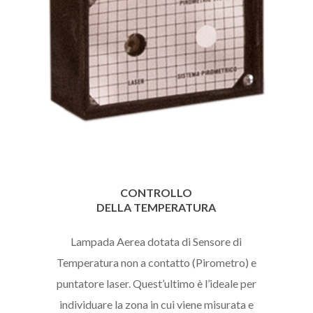
CONTROLLO
DELLA TEMPERATURA
Lampada Aerea dotata di Sensore di
Temperatura non a contatto (Pirometro) e
puntatore laser. Quest’ultimo è l’ideale per
individuare la zona in cui viene misurata e