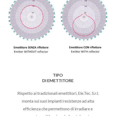
TIPO
DI EMETTITORE
Rispetto ai tradizionali emettitori, Ele.Tec. S.r.l.
monta sui suoi impianti resistenze ad alta
efficienza che permettono di irradiare e