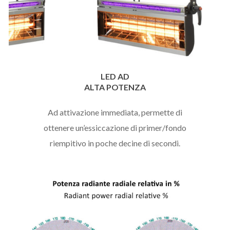
LED AD
ALTA POTENZA
Ad attivazione immediata, permette di
ottenere un’essiccazione di primer/fondo
riempitivo in poche decine di secondi.