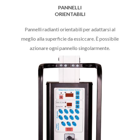
PANNELLI
ORIENTABILI
Pannelli radianti orientabili per adattarsi al
meglio alla superficie da essiccare. È possibile
azionare ogni pannello singolarmente.