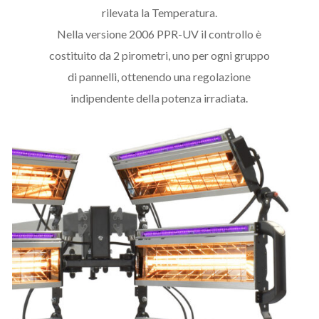
rilevata la Temperatura.
Nella versione 2006 PPR-UV il controllo è
costituito da 2 pirometri, uno per ogni gruppo
di pannelli, ottenendo una regolazione
indipendente della potenza irradiata.