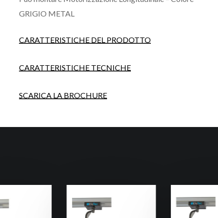
GRIGIO METAL
CARATTERISTICHE DEL PRODOTTO
CARATTERISTICHE TECNICHE
SCARICA LA BROCHURE