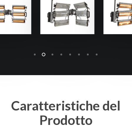
Caratteristiche
del
Prodotto