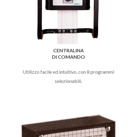
CENTRALINA
DI COMANDO
Utilizzo facile ed intuitivo, con 8 programmi
selezionabili.