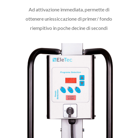
Ad attivazione immediata, permette di
ottenere un’essiccazione di primer/ fondo
riempitivo in poche decine di secondi