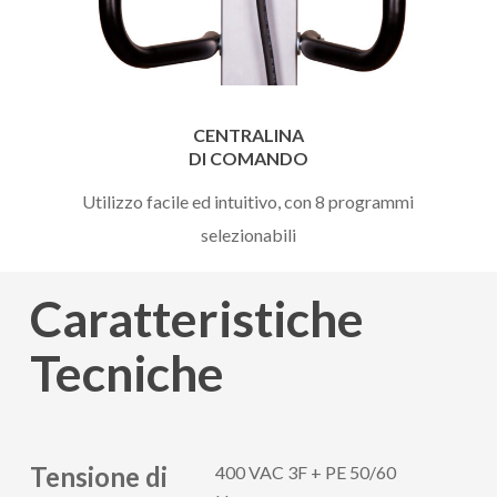
CENTRALINA
DI COMANDO
Utilizzo facile ed intuitivo, con 8 programmi
selezionabili
Caratteristiche
Tecniche
Tensione di
400 VAC 3F + PE 50/60