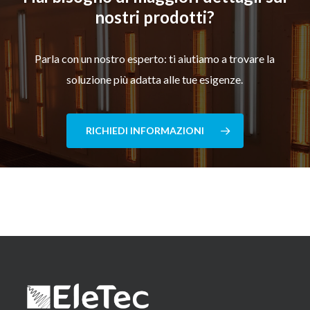
nostri prodotti?
Parla con un nostro esperto: ti aiutiamo a trovare la
soluzione più adatta alle tue esigenze.
RICHIEDI INFORMAZIONI