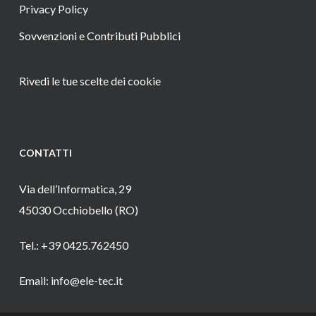
Privacy Policy
Sovvenzioni e Contributi Pubblici
Rivedi le tue scelte dei cookie
CONTATTI
Via dell’Informatica, 29
45030 Occhiobello (RO)
Tel.: +39 0425.762450
Email: info@ele-tec.it