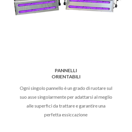
PANNELLI
ORIENTABILI
Ogni singolo pannello è un grado di ruotare sul
suo asse singolarmente per adattarsi al meglio
alle superfici da trattare e garantire una
perfetta essiccazione