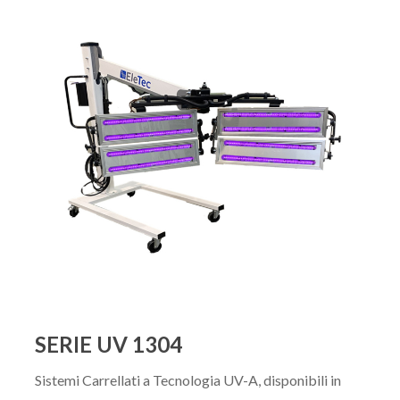
SERIE UV 1304
Sistemi Carrellati a Tecnologia UV-A, disponibili in