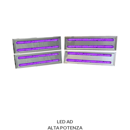
LED AD
ALTA POTENZA