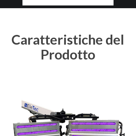
Caratteristiche
del
Prodotto