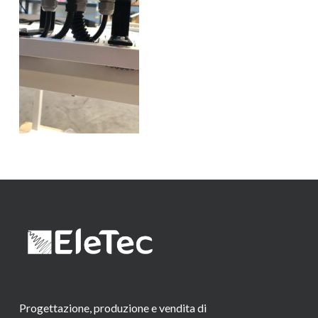
Progettazione, produzione e vendita di