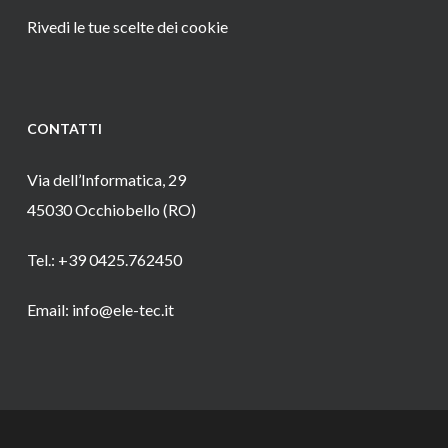
Rivedi le tue scelte dei cookie
CONTATTI
Via dell’Informatica, 29
45030 Occhiobello (RO)
Tel.: +39 0425.762450
Email: info@ele-tec.it