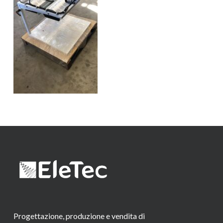
Progettazione, produzione e vendita di