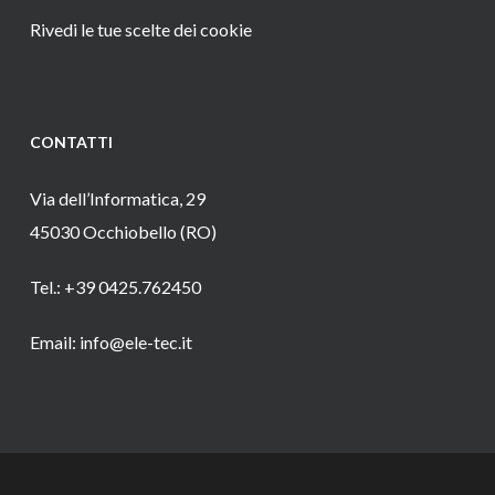
Rivedi le tue scelte dei cookie
CONTATTI
Via dell’Informatica, 29
45030 Occhiobello (RO)
Tel.: +39 0425.762450
Email: info@ele-tec.it