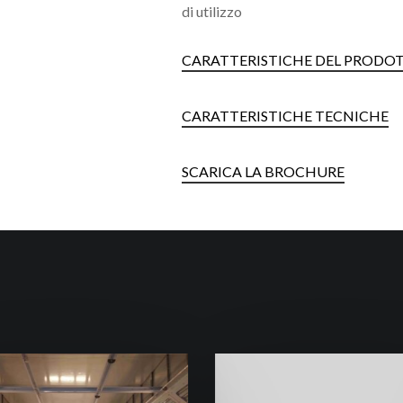
di utilizzo
CARATTERISTICHE DEL PRODO
CARATTERISTICHE TECNICHE
SCARICA LA BROCHURE