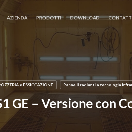
AZIENDA
PRODOTTI
DOWNLOAD
CONTATT
OZZERIA e ESSICCAZIONE
Pannelli radianti a tecnologia Infr
1 GE – Versione con C