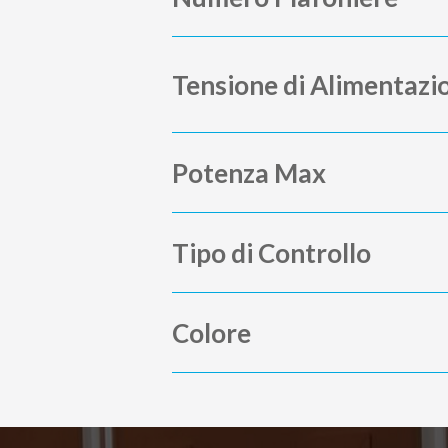
Tensione di Alimentazi
Potenza Max
Tipo di Controllo
Colore